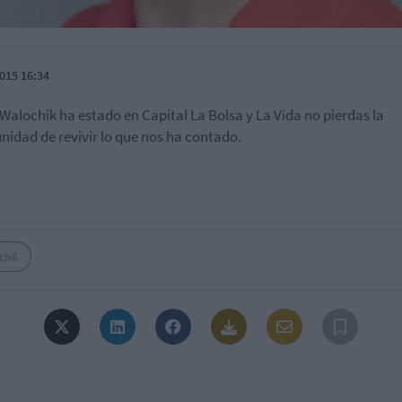
015 16:34
 Walochik ha estado en Capital La Bolsa y La Vida no pierdas la
nidad de revivir lo que nos ha contado.
chil