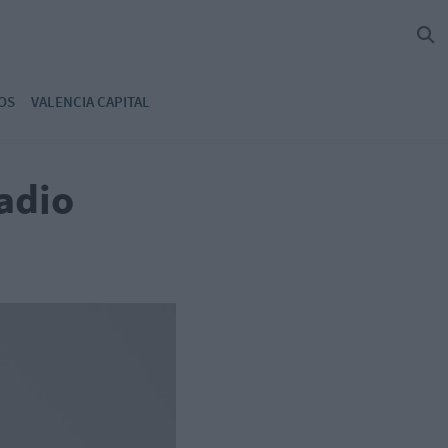
OS
VALENCIA CAPITAL
adio