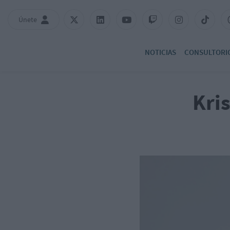
Únete
NOTICIAS
CONSULTORI
Kri