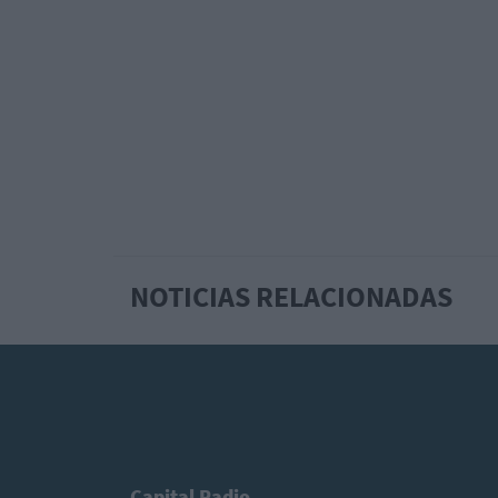
NOTICIAS RELACIONADAS
Capital Radio