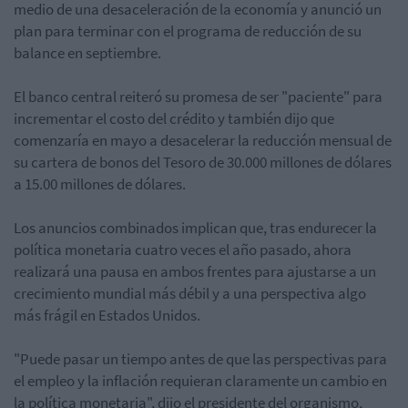
medio de una desaceleración de la economía y anunció un
plan para terminar con el programa de reducción de su
balance en septiembre.
El banco central reiteró su promesa de ser "paciente" para
incrementar el costo del crédito y también dijo que
comenzaría en mayo a desacelerar la reducción mensual de
su cartera de bonos del Tesoro de 30.000 millones de dólares
a 15.00 millones de dólares.
Los anuncios combinados implican que, tras endurecer la
política monetaria cuatro veces el año pasado, ahora
realizará una pausa en ambos frentes para ajustarse a un
crecimiento mundial más débil y a una perspectiva algo
más frágil en Estados Unidos.
"Puede pasar un tiempo antes de que las perspectivas para
el empleo y la inflación requieran claramente un cambio en
la política monetaria", dijo el presidente del organismo,