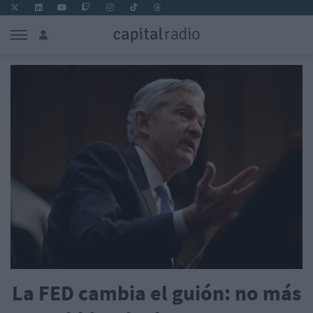
La FED cambia el guión: no más