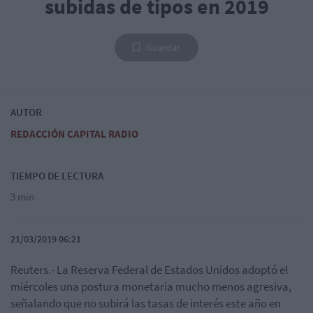
subidas de tipos en 2019
Guardar
AUTOR
REDACCIÓN CAPITAL RADIO
TIEMPO DE LECTURA
3 min
21/03/2019 06:21
Reuters.- La Reserva Federal de Estados Unidos adoptó el
miércoles una postura monetaria mucho menos agresiva,
señalando que no subirá las tasas de interés este año en