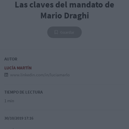
Las claves del mandato de
Mario Draghi
Guardar
AUTOR
LUCÍA MARTÍN
www.linkedin.com/in/luciamarlo
TIEMPO DE LECTURA
1 min
30/10/2019 17:16