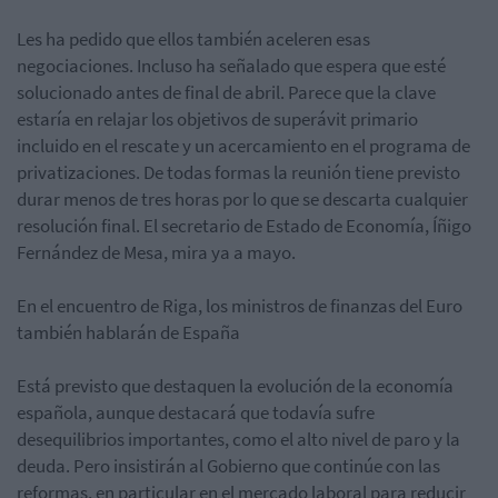
Les ha pedido que ellos también aceleren esas
negociaciones. Incluso ha señalado que espera que esté
solucionado antes de final de abril. Parece que la clave
estaría en relajar los objetivos de superávit primario
incluido en el rescate y un acercamiento en el programa de
privatizaciones. De todas formas la reunión tiene previsto
durar menos de tres horas por lo que se descarta cualquier
resolución final. El secretario de Estado de Economía, Íñigo
Fernández de Mesa, mira ya a mayo.
En el encuentro de Riga, los ministros de finanzas del Euro
también hablarán de España
Está previsto que destaquen la evolución de la economía
española, aunque destacará que todavía sufre
desequilibrios importantes, como el alto nivel de paro y la
deuda. Pero insistirán al Gobierno que continúe con las
reformas, en particular en el mercado laboral para reducir