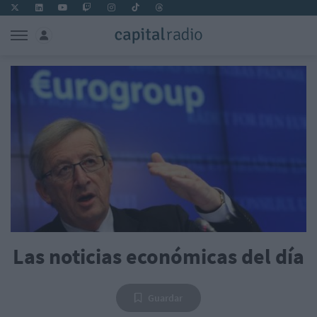
Las noticias económicas del día
Guardar