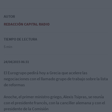
AUTOR
REDACCIÓN CAPITAL RADIO
TIEMPO DE LECTURA
5 min
24/04/2015 06:31
El Eurogrupo pedirá hoy a Grecia que acelere las
negociaciones con el llamado grupo de trabajo sobre la lista
de reformas
Anoche, el primer ministro griego, Alexis Tsipras, se reunía
con el presidente francés, con la canciller alemana y con el
presidente de la Comisión