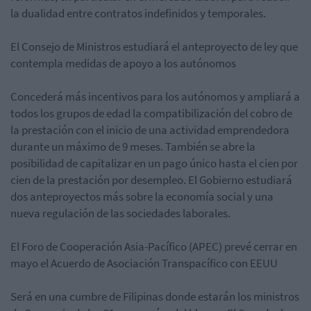
la dualidad entre contratos indefinidos y temporales.
El Consejo de Ministros estudiará el anteproyecto de ley que
contempla medidas de apoyo a los autónomos
Concederá más incentivos para los autónomos y ampliará a
todos los grupos de edad la compatibilización del cobro de
la prestación con el inicio de una actividad emprendedora
durante un máximo de 9 meses. También se abre la
posibilidad de capitalizar en un pago único hasta el cien por
cien de la prestación por desempleo. El Gobierno estudiará
dos anteproyectos más sobre la economía social y una
nueva regulación de las sociedades laborales.
El Foro de Cooperación Asia-Pacífico (APEC) prevé cerrar en
mayo el Acuerdo de Asociación Transpacífico con EEUU
Será en una cumbre de Filipinas donde estarán los ministros