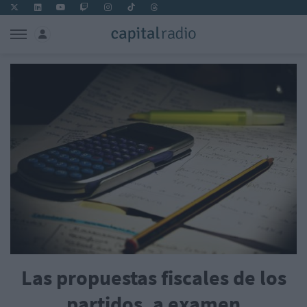
Las propuestas fiscales de los
partidos, a examen