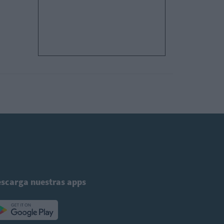
scarga nuestras apps