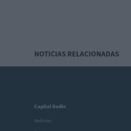
NOTICIAS RELACIONADAS
Capital Radio
Noticias