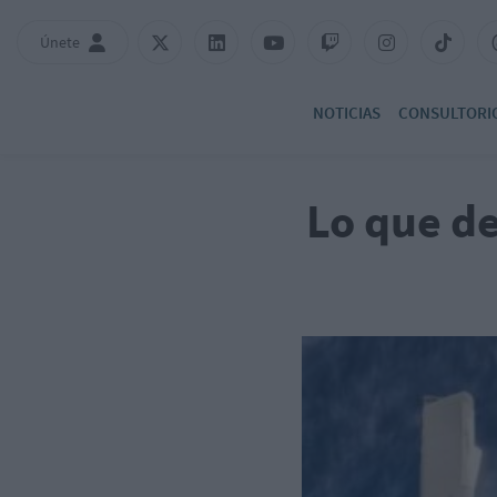
Únete
NOTICIAS
CONSULTORI
Lo que de