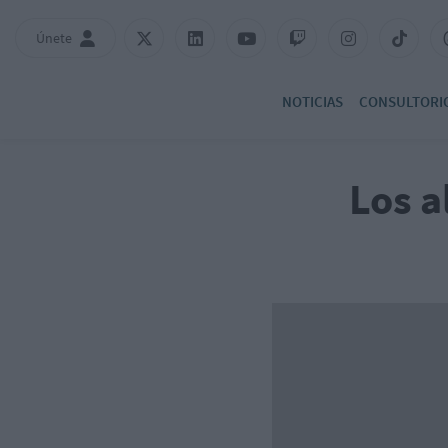
Únete
NOTICIAS
CONSULTORI
Los a