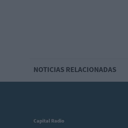
NOTICIAS RELACIONADAS
Capital Radio