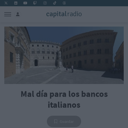
Mal día para los bancos
italianos
Guardar