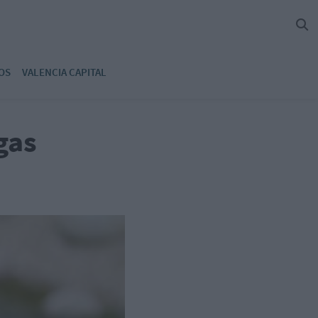
OS
VALENCIA CAPITAL
gas