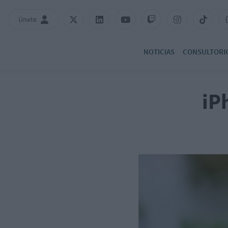
Únete
NOTICIAS
CONSULTORI
iP