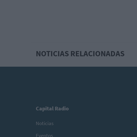
NOTICIAS RELACIONADAS
Capital Radio
Noticias
Eventos