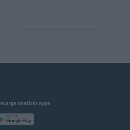
scarga nuestras apps