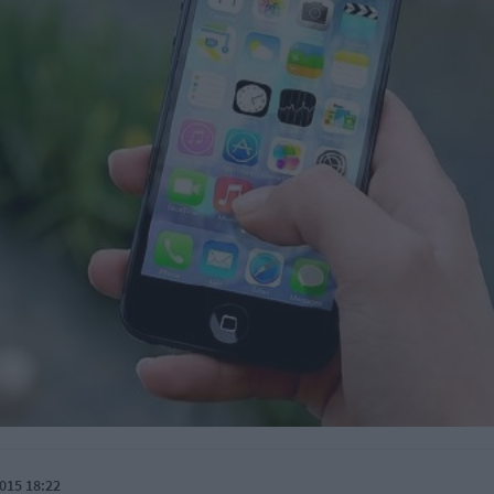
015 18:22