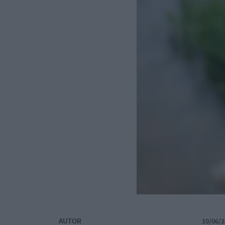
AUTOR
10/06/2