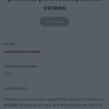
verano
Guardar
AUTOR
JOSÉ ANTONIO VIZNER
TIEMPO DE LECTURA
2 min
11/06/2015 10:17
Mercadona, empresa de capital 100% español y familiar, ha
decidido incorporar un total de 4.000 personas de cara a la