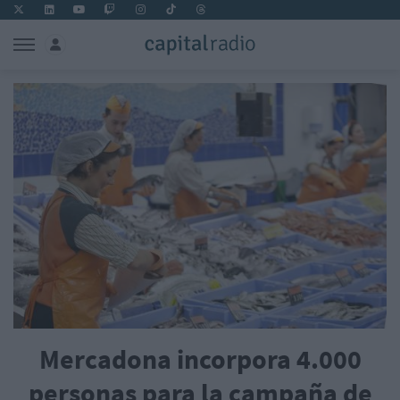
Mercadona incorpora 4.000
personas para la campaña de