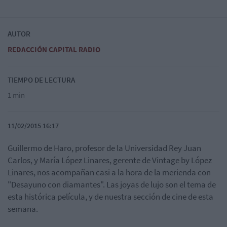
AUTOR
REDACCIÓN CAPITAL RADIO
TIEMPO DE LECTURA
1 min
11/02/2015 16:17
Guillermo de Haro, profesor de la Universidad Rey Juan
Carlos, y María López Linares, gerente de Vintage by López
Linares, nos acompañan casi a la hora de la merienda con
"Desayuno con diamantes". Las joyas de lujo son el tema de
esta histórica película, y de nuestra sección de cine de esta
semana.