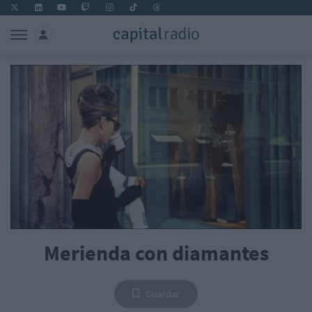
Merienda con diamantes
Guardar