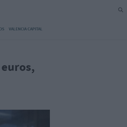
OS
VALENCIA CAPITAL
 euros,