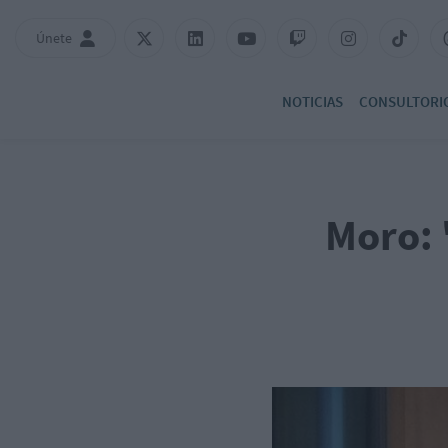
Únete
NOTICIAS
CONSULTORI
Moro: 