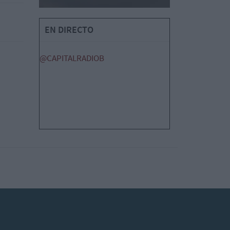
EN DIRECTO
@CAPITALRADIOB