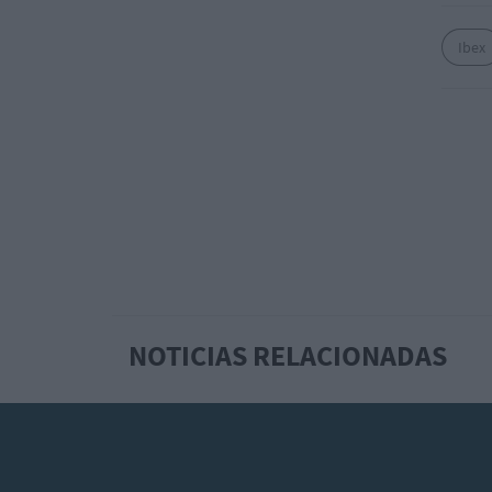
Ibex
NOTICIAS RELACIONADAS