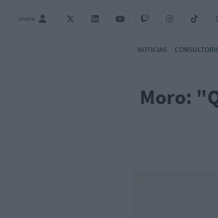
Únete
NOTICIAS
CONSULTORI
Moro: "Q