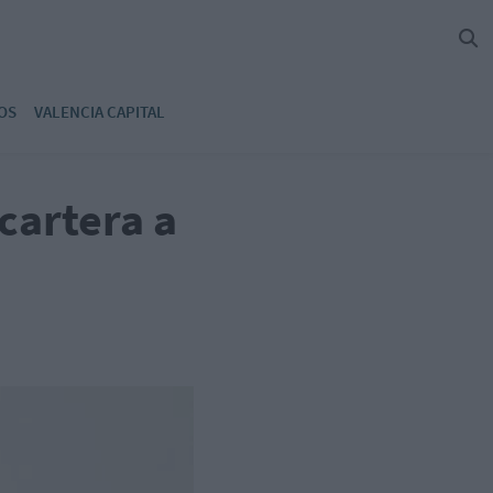
OS
VALENCIA CAPITAL
cartera a