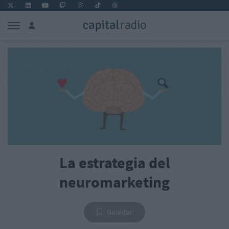
La estrategia del
neuromarketing
Guardar