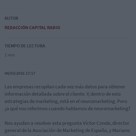
AUTOR
REDACCIÓN CAPITAL RADIO
TIEMPO DE LECTURA
1 min
04/03/2016 17:17
Las empresas recopilan cada vez más datos para obtener
información detallada sobre el cliente. Y, dentro de esta
estrategias de marketing, está en el neuromarketing. Pero
¿a qué nos referimos cuando hablamos de neuromarketing?
Nos ayudan a resolver esta pregunta Víctor Conde, director
general de la Asociación de Marketing de España, y Mariano