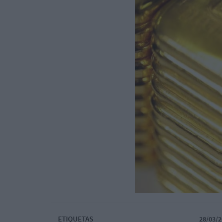
ETIQUETAS
28/03/2