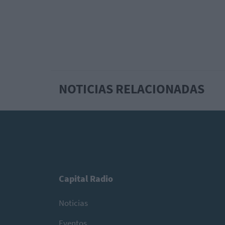
NOTICIAS RELACIONADAS
Capital Radio
Noticias
Eventos