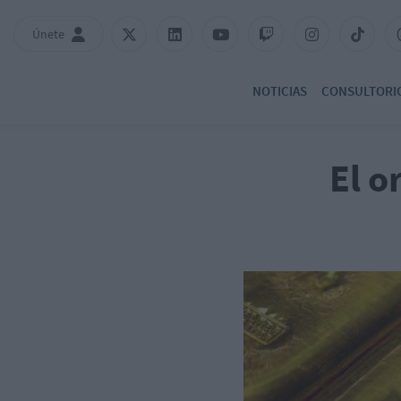
Únete
NOTICIAS
CONSULTORI
El o