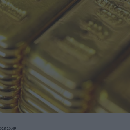
018 10:49