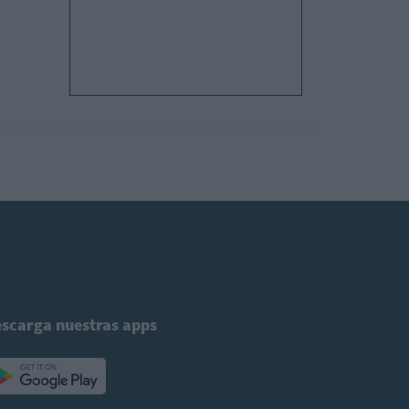
scarga nuestras apps