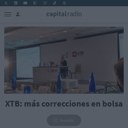
XTB: más correcciones en bolsa
Guardar