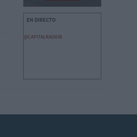
EN DIRECTO
@CAPITALRADIOB