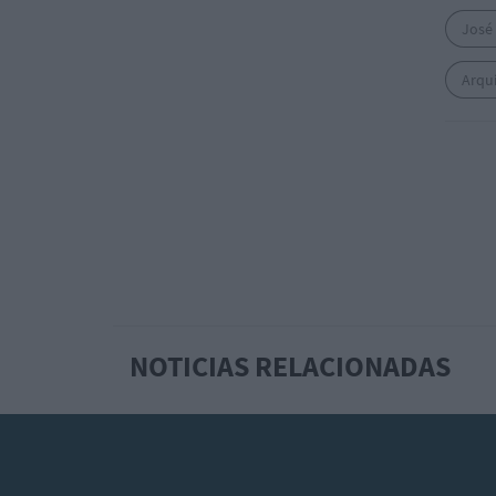
José
Arqu
NOTICIAS RELACIONADAS