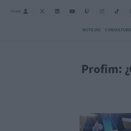
Únete
NOTICIAS
CONSULTORI
Profim: ¿