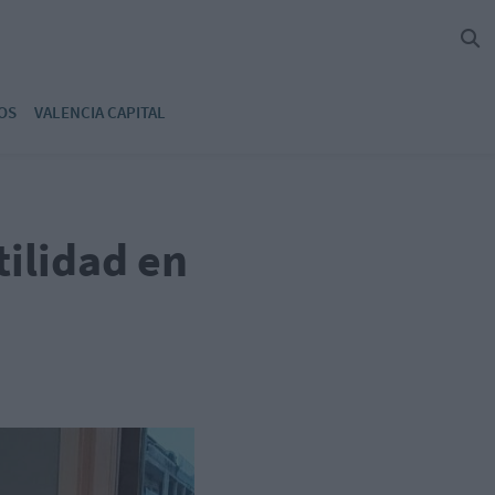
OS
VALENCIA CAPITAL
tilidad en