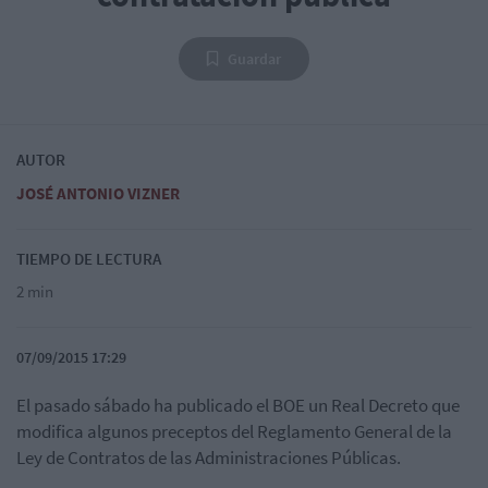
Guardar
AUTOR
JOSÉ ANTONIO VIZNER
TIEMPO DE LECTURA
2 min
07/09/2015 17:29
El pasado sábado ha publicado el BOE un Real Decreto que
modifica algunos preceptos del Reglamento General de la
Ley de Contratos de las Administraciones Públicas.