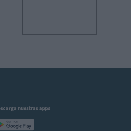
scarga nuestras apps