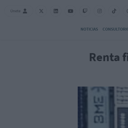
Únete
NOTICIAS
CONSULTORI
Renta f