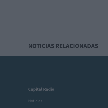
NOTICIAS RELACIONADAS
Capital Radio
Noticias