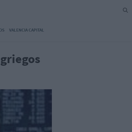
OS
VALENCIA CAPITAL
 griegos