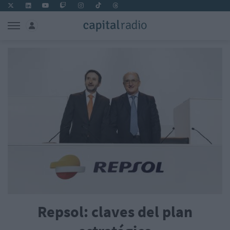
Repsol: claves del plan