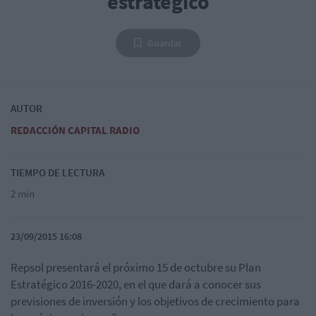
estratégico
Guardar
AUTOR
REDACCIÓN CAPITAL RADIO
TIEMPO DE LECTURA
2 min
23/09/2015 16:08
Repsol presentará el próximo 15 de octubre su Plan
Estratégico 2016-2020, en el que dará a conocer sus
previsiones de inversión y los objetivos de crecimiento para