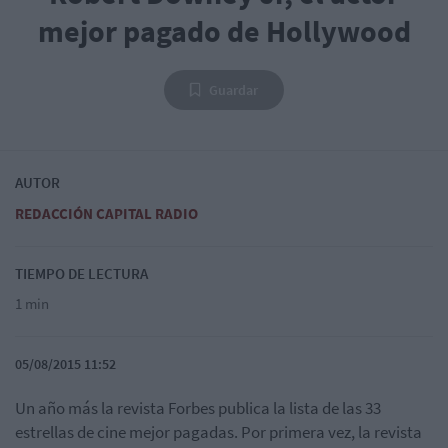
mejor pagado de Hollywood
Guardar
AUTOR
REDACCIÓN CAPITAL RADIO
TIEMPO DE LECTURA
1 min
05/08/2015 11:52
Un año más la revista Forbes publica la lista de las 33
estrellas de cine mejor pagadas. Por primera vez, la revista