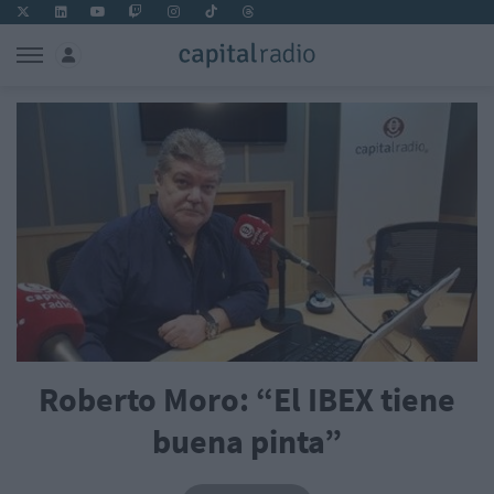
Roberto Moro: “El IBEX tiene
buena pinta”