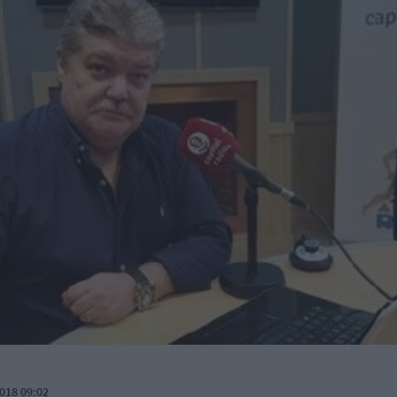
018 09:02