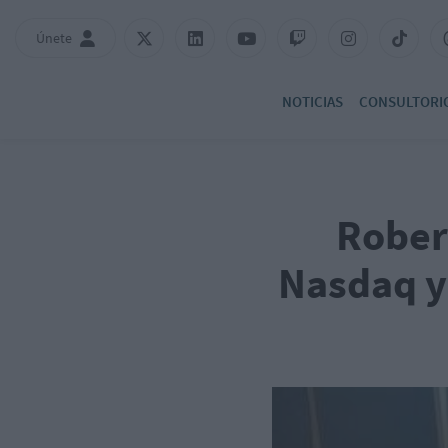
Únete
NOTICIAS
CONSULTORI
Rober
Nasdaq y