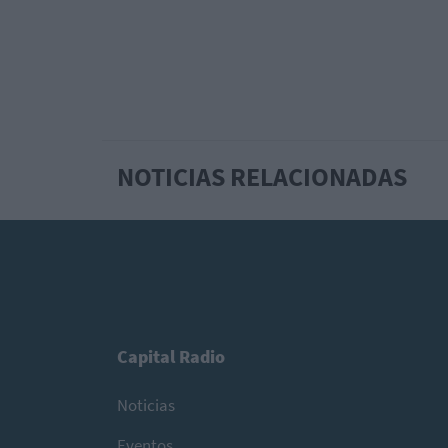
NOTICIAS RELACIONADAS
Capital Radio
Noticias
Eventos