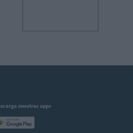
scarga nuestras apps