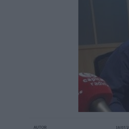
AUTOR
18/07/2