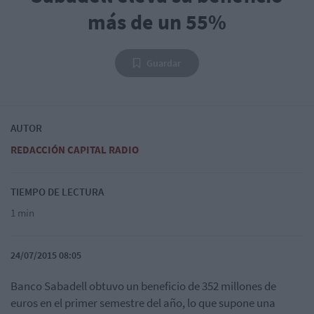
más de un 55%
Guardar
AUTOR
REDACCIÓN CAPITAL RADIO
TIEMPO DE LECTURA
1 min
24/07/2015 08:05
Banco Sabadell obtuvo un beneficio de 352 millones de
euros en el primer semestre del año, lo que supone una