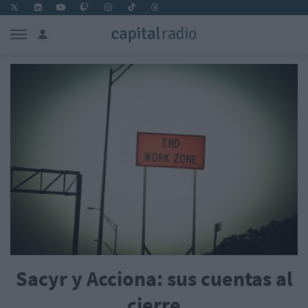
Sacyr y Acciona: sus cuentas al
cierre