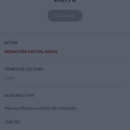
Guardar
AUTOR
REDACCIÓN CAPITAL RADIO
TIEMPO DE LECTURA
2 min
26/02/2015 17:29
Más resultados a cierre de mercado:
-SACYR: