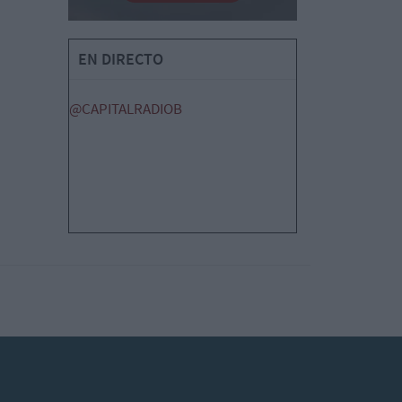
EN DIRECTO
@CAPITALRADIOB