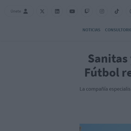
Únete
NOTICIAS
CONSULTORI
Sanitas
Fútbol r
La compañía especialis