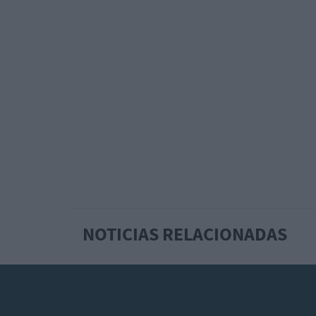
NOTICIAS RELACIONADAS