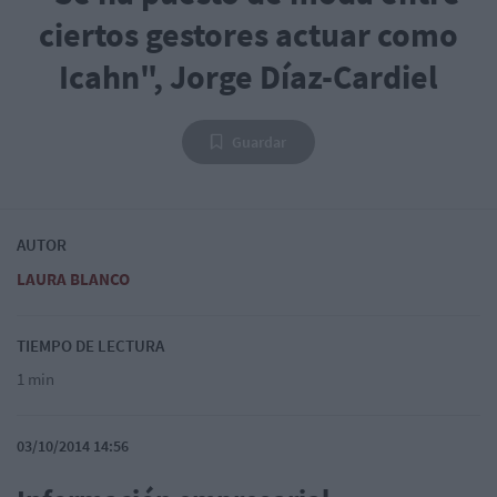
ciertos gestores actuar como
Icahn", Jorge Díaz-Cardiel
Guardar
AUTOR
LAURA BLANCO
TIEMPO DE LECTURA
1 min
03/10/2014 14:56