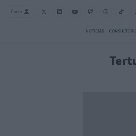
Únete
NOTICIAS
CONSULTORI
Tert