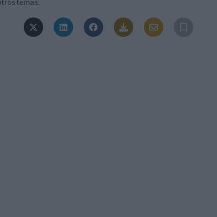
otros temas.