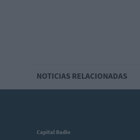
NOTICIAS RELACIONADAS
Capital Radio