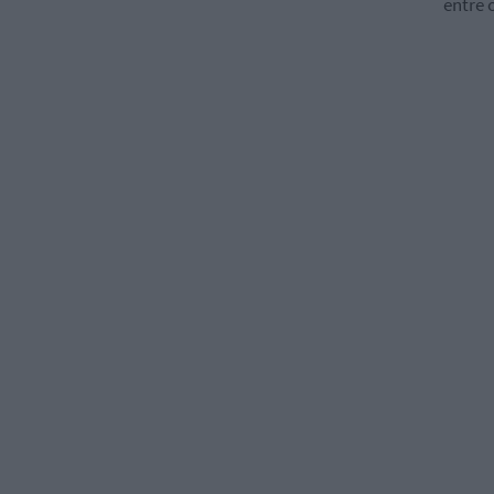
entre 