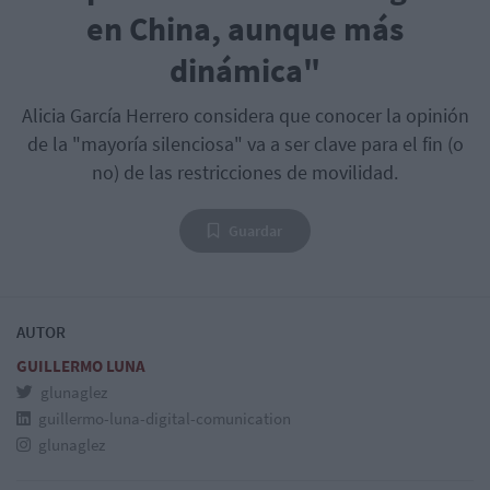
en China, aunque más
dinámica"
Alicia García Herrero considera que conocer la opinión
de la "mayoría silenciosa" va a ser clave para el fin (o
no) de las restricciones de movilidad.
Guardar
AUTOR
GUILLERMO LUNA
glunaglez
guillermo-luna-digital-comunication
glunaglez