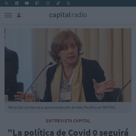
Alicia García-Herrero, economista jefe de Asia-Pacífico en NATIXIS.
ENTREVISTA CAPITAL
"La política de Covid 0 seguirá