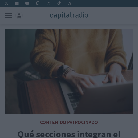
CONTENIDO PATROCINADO
Qué secciones integran el