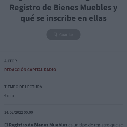
Registro de Bienes Muebles y
qué se inscribe en ellas
Guardar
AUTOR
REDACCIÓN CAPITAL RADIO
TIEMPO DE LECTURA
4 min
14/02/2022 00:00
El
Registro de Bienes Muebles
es un tipo de registro que se