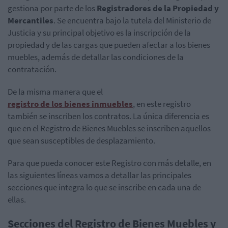
gestiona por parte de los
Registradores de la Propiedad y
Mercantiles
. Se encuentra bajo la tutela del Ministerio de
Justicia y su principal objetivo es la inscripción de la
propiedad y de las cargas que pueden afectar a los bienes
muebles, además de detallar las condiciones de la
contratación.
De la misma manera que el
registro de los bienes inmuebles
, en este registro
también se inscriben los contratos. La única diferencia es
que en el Registro de Bienes Muebles se inscriben aquellos
que sean susceptibles de desplazamiento.
Para que pueda conocer este Registro con más detalle, en
las siguientes líneas vamos a detallar las principales
secciones que integra lo que se inscribe en cada una de
ellas.
Secciones del Registro de Bienes Muebles y