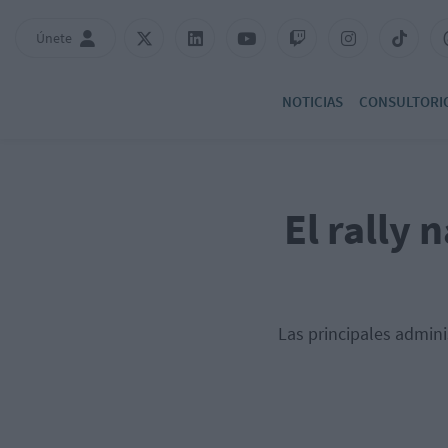
Únete
NOTICIAS
CONSULTORI
El rally 
Las principales adminis