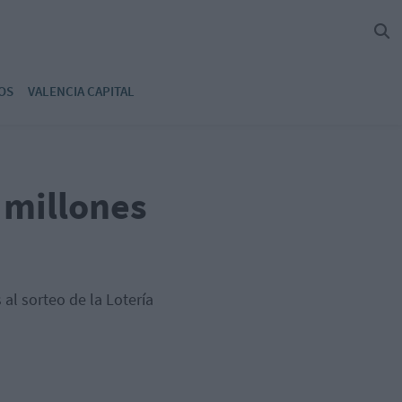
OS
VALENCIA CAPITAL
9 millones
 al sorteo de la Lotería