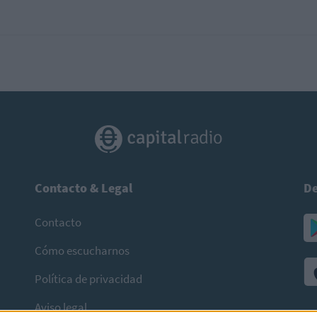
Contacto & Legal
De
Contacto
Cómo escucharnos
Política de privacidad
Aviso legal