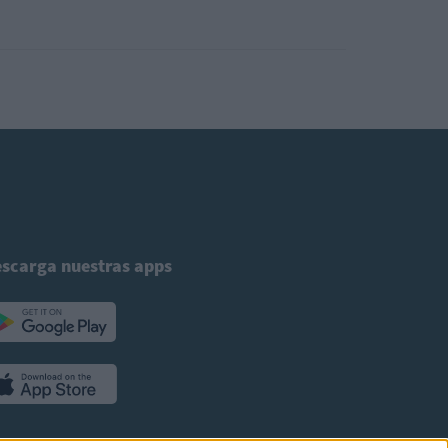
scarga nuestras apps