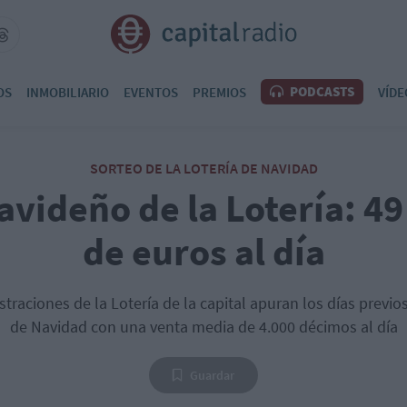
PODCASTS
OS
INMOBILIARIO
EVENTOS
PREMIOS
VÍDE
SORTEO DE LA LOTERÍA DE NAVIDAD
navideño de la Lotería: 4
de euros al día
traciones de la Lotería de la capital apuran los días previos
de Navidad con una venta media de 4.000 décimos al día
Guardar