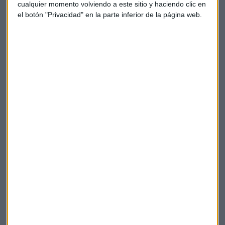
cualquier momento volviendo a este sitio y haciendo clic en
el botón "Privacidad" en la parte inferior de la página web.
Suscríbete a nuestros boletines