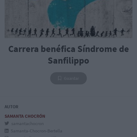
Carrera benéfica Síndrome de
Sanfilippo
Guardar
AUTOR
SAMANTA CHOCRÓN
samantachocron
Samanta-Chocron-Bertella