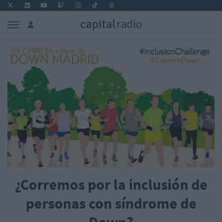
¿Corremos por la inclusión de
personas con síndrome de
Down?