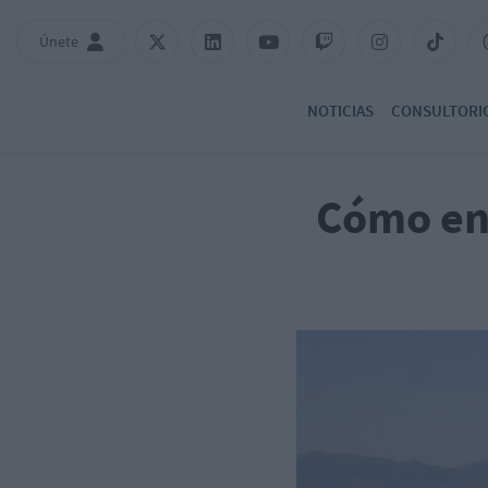
Únete
NOTICIAS
CONSULTORI
Cómo ent