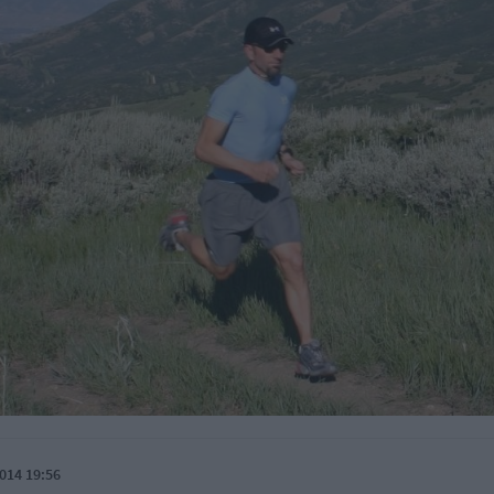
014 19:56