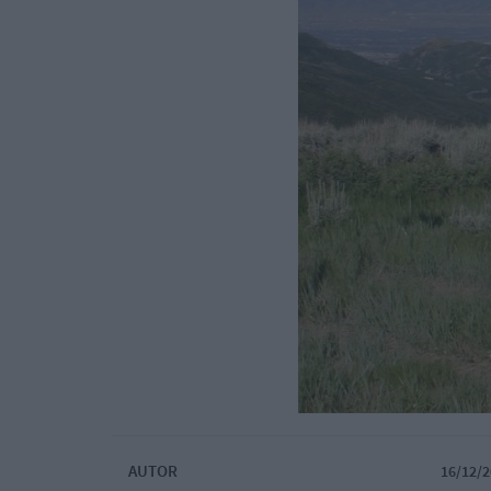
AUTOR
16/12/2