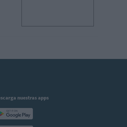
scarga nuestras apps