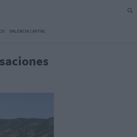
OS
VALENCIA CAPITAL
lsaciones