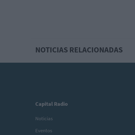
NOTICIAS RELACIONADAS
Capital Radio
Noticias
Eventos