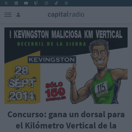
Concurso: gana un dorsal para
el Kilómetro Vertical de la