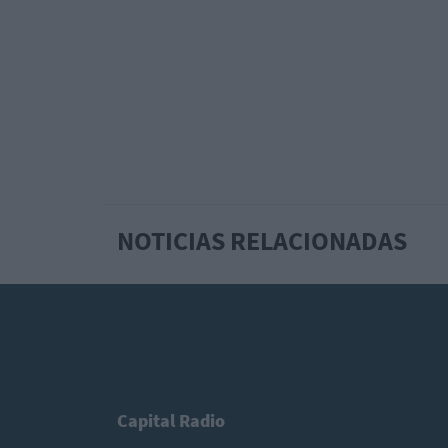
NOTICIAS RELACIONADAS
Capital Radio