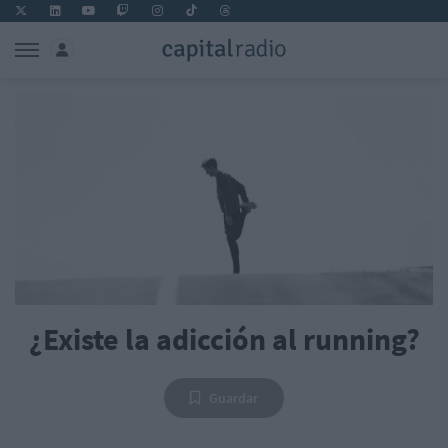
¿Existe la adicción al running?
Guardar