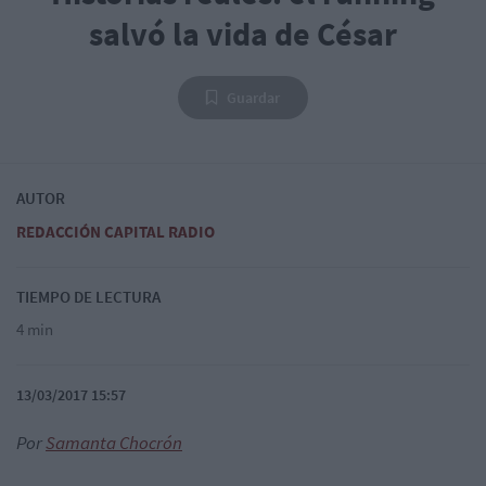
salvó la vida de César
Guardar
AUTOR
REDACCIÓN CAPITAL RADIO
TIEMPO DE LECTURA
4 min
13/03/2017 15:57
Por
Samanta Chocrón