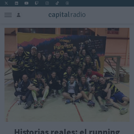
Historias reales: el running