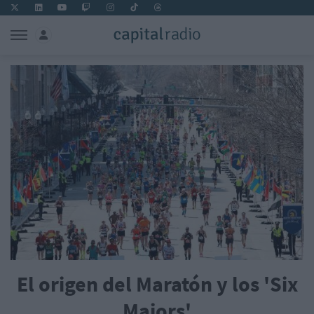
El origen del Maratón y los 'Six
Majors'