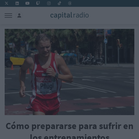
Cómo prepararse para sufrir en
los entrenamientos