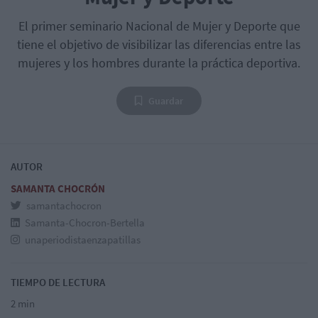
El primer seminario Nacional de Mujer y Deporte que
tiene el objetivo de visibilizar las diferencias entre las
mujeres y los hombres durante la práctica deportiva.
Guardar
AUTOR
SAMANTA CHOCRÓN
samantachocron
Samanta-Chocron-Bertella
unaperiodistaenzapatillas
TIEMPO DE LECTURA
2 min