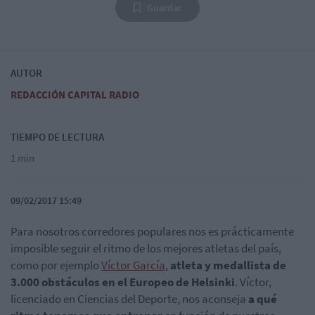
Guardar
AUTOR
REDACCIÓN CAPITAL RADIO
TIEMPO DE LECTURA
1 min
09/02/2017 15:49
Para nosotros corredores populares nos es prácticamente
imposible seguir el ritmo de los mejores atletas del país,
como por ejemplo
Víctor García
,
atleta y medallista de
3.000 obstáculos en el Europeo de Helsinki
. Víctor,
licenciado en Ciencias del Deporte, nos aconseja
a qué