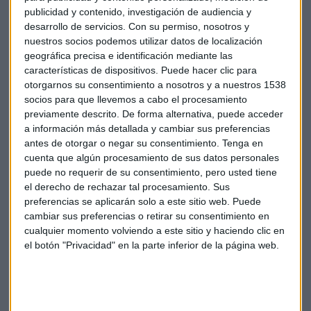
publicidad y contenido, investigación de audiencia y
desarrollo de servicios.
Con su permiso, nosotros y
nuestros socios podemos utilizar datos de localización
geográfica precisa e identificación mediante las
características de dispositivos. Puede hacer clic para
otorgarnos su consentimiento a nosotros y a nuestros 1538
socios para que llevemos a cabo el procesamiento
previamente descrito. De forma alternativa, puede acceder
a información más detallada y cambiar sus preferencias
antes de otorgar o negar su consentimiento.
Tenga en
cuenta que algún procesamiento de sus datos personales
puede no requerir de su consentimiento, pero usted tiene
A tu ritmo
Running
Ritmos
Entrenamiento
el derecho de rechazar tal procesamiento. Sus
preferencias se aplicarán solo a este sitio web. Puede
Víctor garcía
cambiar sus preferencias o retirar su consentimiento en
cualquier momento volviendo a este sitio y haciendo clic en
el botón "Privacidad" en la parte inferior de la página web.