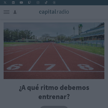
¿A qué ritmo debemos
entrenar?