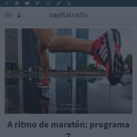
A ritmo de maratón: programa
7