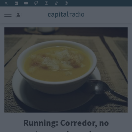
Running: Corredor, no