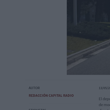
AUTOR
13/05/2
REDACCIÓN CAPITAL RADIO
El dep
de mod