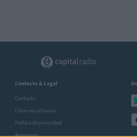
Contacto & Legal
De
Contacto
Cómo escucharnos
Política de privacidad
Aviso legal