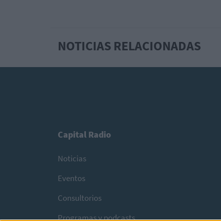
NOTICIAS RELACIONADAS
Capital Radio
Noticias
Eventos
Consultorios
Programas y podcasts