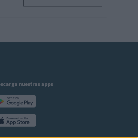
scarga nuestras apps