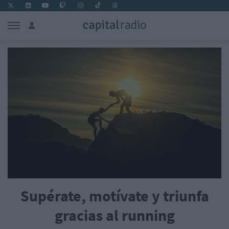
Supérate, motívate y triunfa
gracias al running