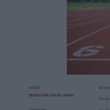
AUTOR
02/10/2
REDACCIÓN CAPITAL RADIO
Por A
ETIQUETAS