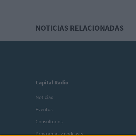
NOTICIAS RELACIONADAS
Capital Radio
Noticias
Eventos
Consultorios
Programas y podcasts