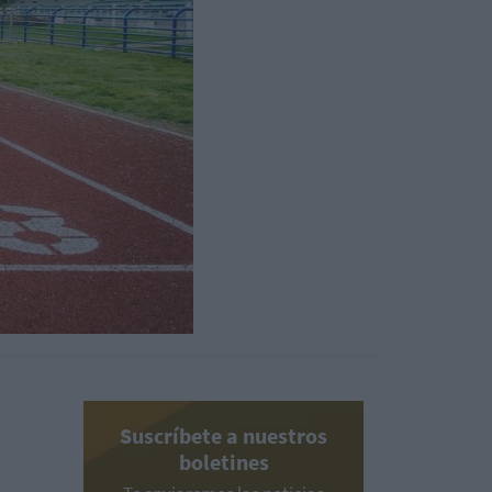
Suscríbete a nuestros
boletines