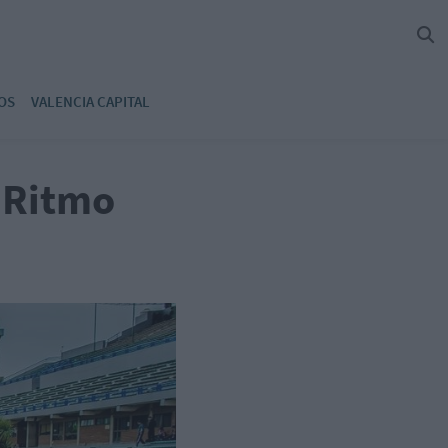
OS
VALENCIA CAPITAL
u Ritmo