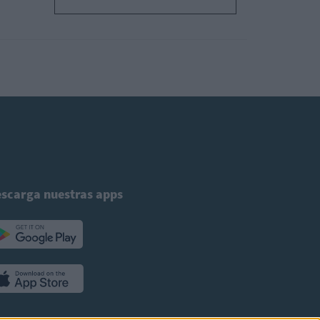
scarga nuestras apps