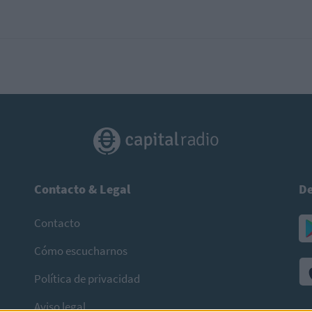
Contacto & Legal
De
Contacto
Cómo escucharnos
Política de privacidad
Aviso legal