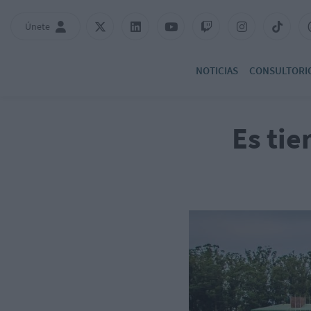
Únete
NOTICIAS
CONSULTORI
Es tie