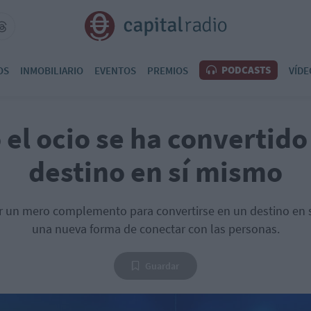
PODCASTS
OS
INMOBILIARIO
EVENTOS
PREMIOS
VÍDE
el ocio se ha convertido
destino en sí mismo
er un mero complemento para convertirse en un destino en 
una nueva forma de conectar con las personas.
Guardar