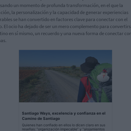
sando un momento de profunda transformación, en el que la
ción, la personalización y la capacidad de generar experiencias
bles se han convertido en factores clave para conectar con el
o. El ocio ha dejado de ser un mero complemento para convertirs
tino en sí mismo, un recuerdo y una nueva forma de conectar con
as.
Santiago Ways, excelencia y confianza en el
Camino de Santiago
Quienes han confiado en ellos lo dicen claro en sus
reseñas: “organización impecable” y “alojamientos