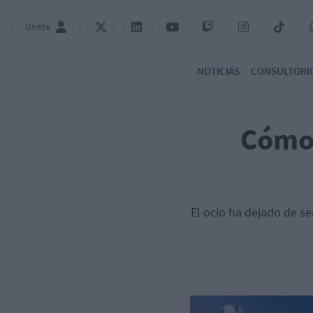
Únete
NOTICIAS
CONSULTORI
Cómo 
El ocio ha dejado de s