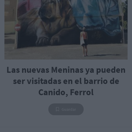
Las nuevas Meninas ya pueden
ser visitadas en el barrio de
Canido, Ferrol
Guardar