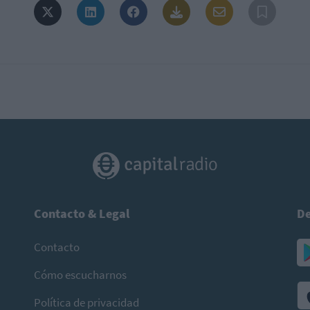
Contacto & Legal
De
Contacto
Cómo escucharnos
Política de privacidad