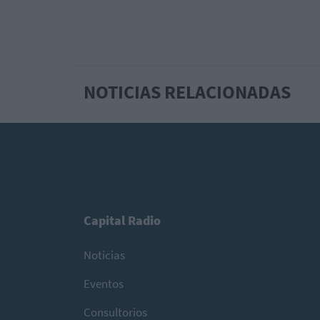
NOTICIAS RELACIONADAS
Capital Radio
Noticias
Eventos
Consultorios