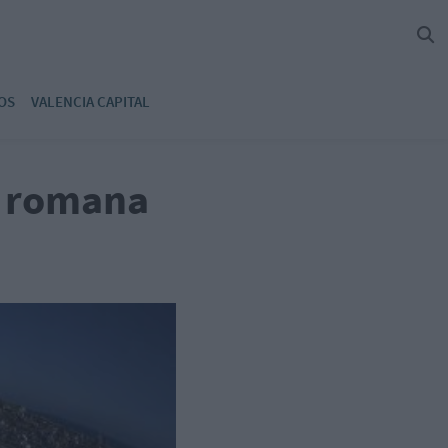
OS
VALENCIA CAPITAL
a romana