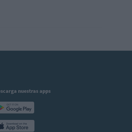
scarga nuestras apps