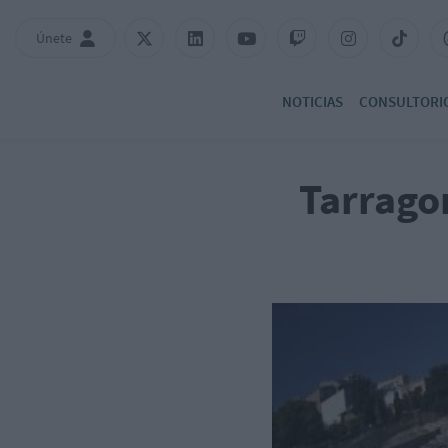
Únete
NOTICIAS
CONSULTORI
Tarrago