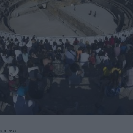
018 14:23