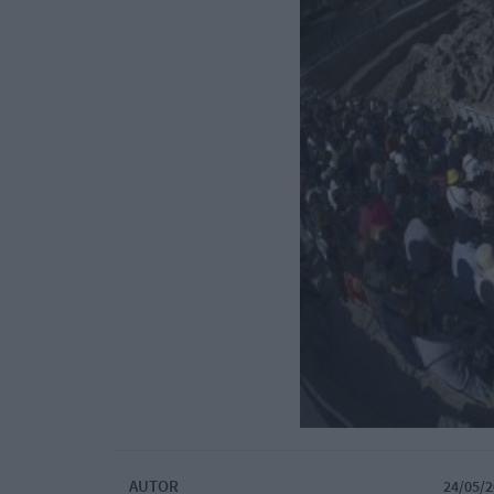
AUTOR
24/05/2